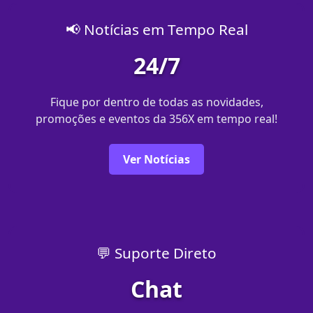
📢 Notícias em Tempo Real
24/7
Fique por dentro de todas as novidades,
promoções e eventos da 356X em tempo real!
Ver Notícias
💬 Suporte Direto
Chat