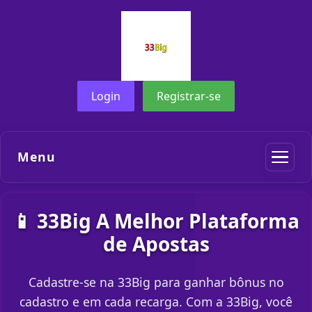
Login
Registrar-se
Menu
📱 33Big A Melhor Plataforma
de Apostas
Cadastre-se na 33Big para ganhar bônus no
cadastro e em cada recarga. Com a 33Big, você