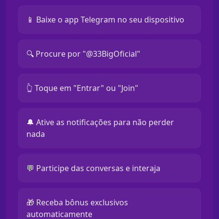
📱 Baixe o app Telegram no seu dispositivo
🔍 Procure por "@33BigOficial"
👆 Toque em "Entrar" ou "Join"
🔔 Ative as notificações para não perder
nada
💬 Participe das conversas e interaja
🎁 Receba bônus exclusivos
automaticamente