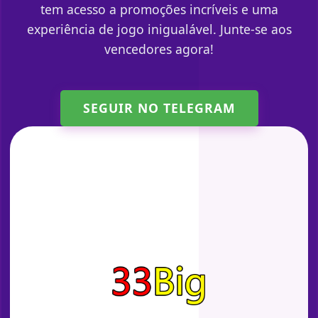
tem acesso a promoções incríveis e uma
experiência de jogo inigualável. Junte-se aos
vencedores agora!
SEGUIR NO TELEGRAM