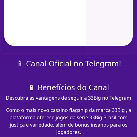
📱 Canal Oficial no Telegram!
📱 Benefícios do Canal
Descubra as vantagens de seguir a 33Big no Telegram
Como o mais novo cassino flagship da marca 33Big , a
plataforma oferece jogos da série 33Big Brasil com
justiça e variedade, além de bônus insanos para os
jogadores.