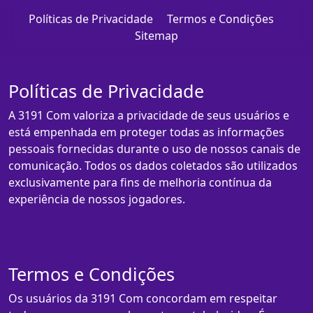
Políticas de Privacidade
Termos e Condições
Sitemap
Políticas de Privacidade
A 3191 Com valoriza a privacidade de seus usuários e
está empenhada em proteger todas as informações
pessoais fornecidas durante o uso de nossos canais de
comunicação. Todos os dados coletados são utilizados
exclusivamente para fins de melhoria contínua da
experiência de nossos jogadores.
Termos e Condições
Os usuários da 3191 Com concordam em respeitar