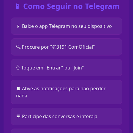
📱 Como Seguir no Telegram
📱 Baixe o app Telegram no seu dispositivo
🔍 Procure por "@3191 ComOficial"
👆 Toque em "Entrar" ou "Join"
🔔 Ative as notificações para não perder
nada
💬 Participe das conversas e interaja