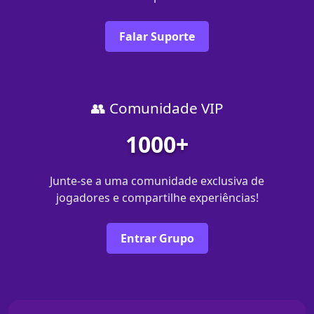
Falar Suporte
👥 Comunidade VIP
1000+
Junte-se a uma comunidade exclusiva de
jogadores e compartilhe experiências!
Entrar Grupo