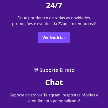
24/7
Fique por dentro de todas as novidades,
promoções e eventos da 2Vpg em tempo real!
Ver Notícias
💬 Suporte Direto
Chat
Suporte direto via Telegram, respostas rápidas e
atendimento personalizado!