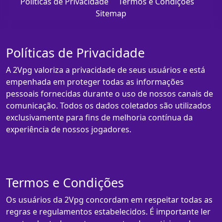
Políticas de Privacidade
Termos e Condições
Sitemap
Políticas de Privacidade
A 2Vpg valoriza a privacidade de seus usuários e está
empenhada em proteger todas as informações
pessoais fornecidas durante o uso de nossos canais de
comunicação. Todos os dados coletados são utilizados
exclusivamente para fins de melhoria contínua da
experiência de nossos jogadores.
Termos e Condições
Os usuários da 2Vpg concordam em respeitar todas as
regras e regulamentos estabelecidos. É importante ler