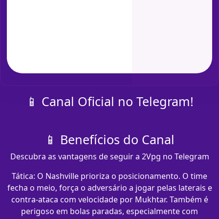
📱 Canal Oficial no Telegram!
📱 Benefícios do Canal
Descubra as vantagens de seguir a 2Vpg no Telegram
Tática: O Nashville prioriza o posicionamento. O time
fecha o meio, força o adversário a jogar pelas laterais e
contra-ataca com velocidade por Mukhtar. Também é
perigoso em bolas paradas, especialmente com