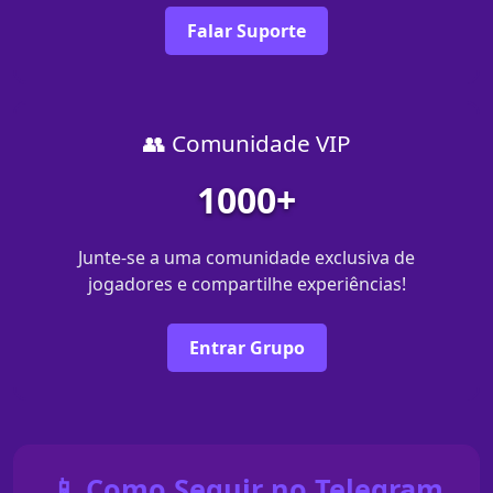
Falar Suporte
👥 Comunidade VIP
1000+
Junte-se a uma comunidade exclusiva de
jogadores e compartilhe experiências!
Entrar Grupo
📱 Como Seguir no Telegram