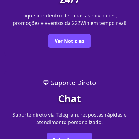
Fique por dentro de todas as novidades,
promoções e eventos da 222Win em tempo real!
Ver Notícias
💬 Suporte Direto
Chat
Suporte direto via Telegram, respostas rápidas e
atendimento personalizado!