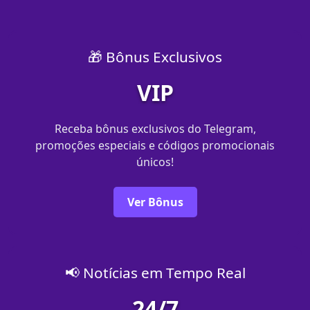
🎁 Bônus Exclusivos
VIP
Receba bônus exclusivos do Telegram,
promoções especiais e códigos promocionais
únicos!
Ver Bônus
📢 Notícias em Tempo Real
24/7