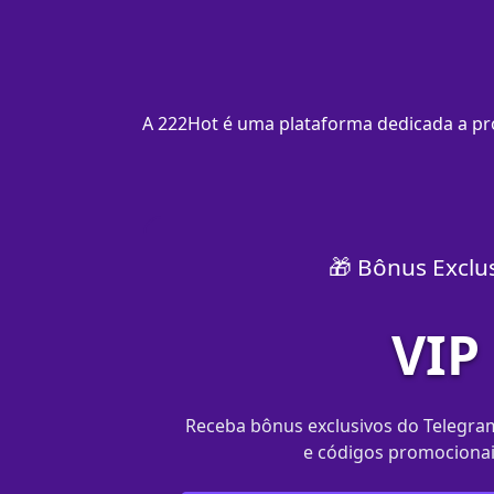
A 222Hot é uma plataforma dedicada a prop
🎁 Bônus Exclu
VIP
Receba bônus exclusivos do Telegra
e códigos promocionai