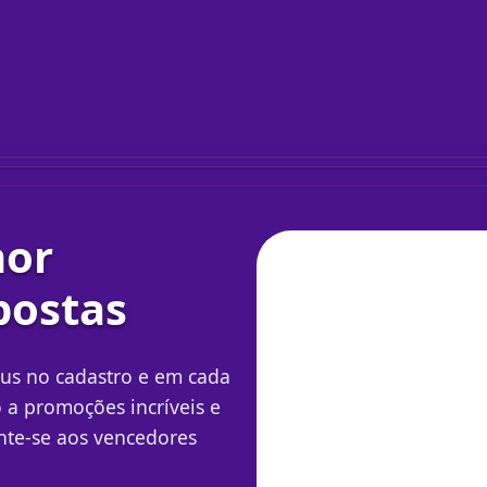
hor
postas
us no cadastro e em cada
 a promoções incríveis e
unte-se aos vencedores