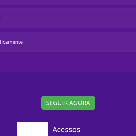
a
aticamente
SEGUIR AGORA
Acessos