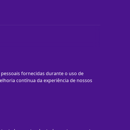
 pessoais fornecidas durante o uso de
elhoria contínua da experiência de nossos