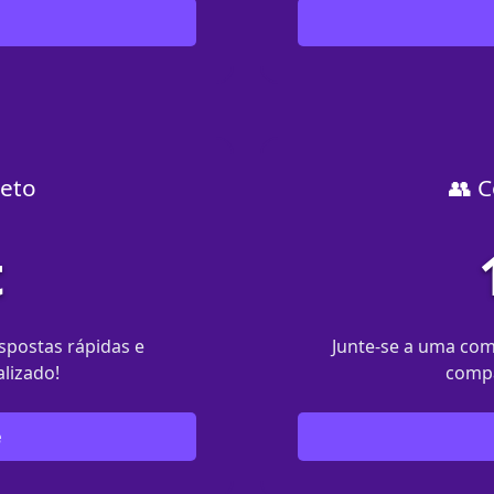
reto
👥 
t
espostas rápidas e
Junte-se a uma com
lizado!
compa
e