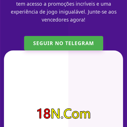
tem acesso a promoções incríveis e uma
experiência de jogo inigualável. Junte-se aos
vencedores agora!
SEGUIR NO TELEGRAM