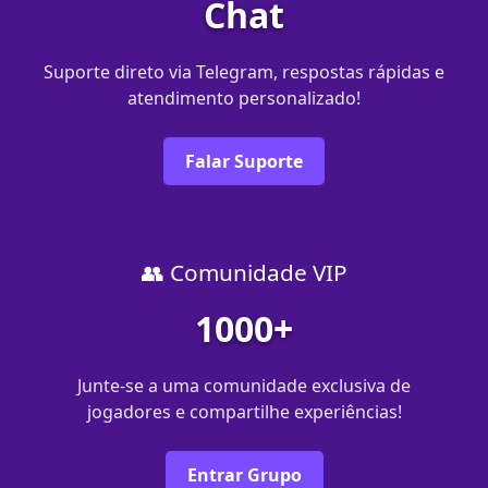
Chat
Suporte direto via Telegram, respostas rápidas e
atendimento personalizado!
Falar Suporte
👥 Comunidade VIP
1000+
Junte-se a uma comunidade exclusiva de
jogadores e compartilhe experiências!
Entrar Grupo