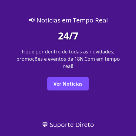
📢 Notícias em Tempo Real
24/7
Fique por dentro de todas as novidades,
promoções e eventos da 18N.Com em tempo
real!
Ver Notícias
💬 Suporte Direto