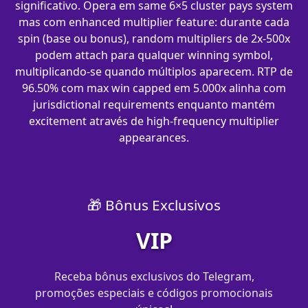
significativo. Opera em same 6×5 cluster pays system
mas com enhanced multiplier feature: durante cada
spin (base ou bonus), random multipliers de 2x-500x
podem attach para qualquer winning symbol,
multiplicando-se quando múltiplos aparecem. RTP de
96.50% com max win capped em 5.000x alinha com
jurisdictional requirements enquanto mantém
excitement através de high-frequency multiplier
appearances.
🎁 Bônus Exclusivos
VIP
Receba bônus exclusivos do Telegram,
promoções especiais e códigos promocionais