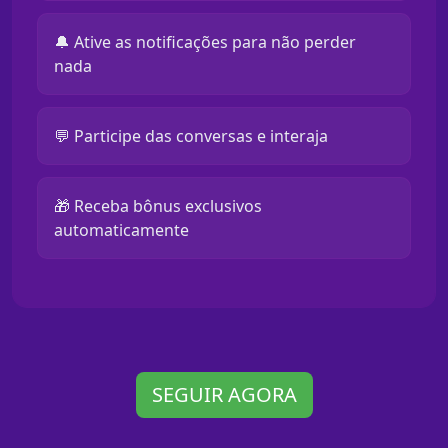
🔔 Ative as notificações para não perder
nada
💬 Participe das conversas e interaja
🎁 Receba bônus exclusivos
automaticamente
SEGUIR AGORA