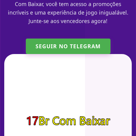
Com Baixar, você tem acesso a promoções
incríveis e uma experiência de jogo inigualável.
Junte-se aos vencedores agora!
SEGUIR NO TELEGRAM