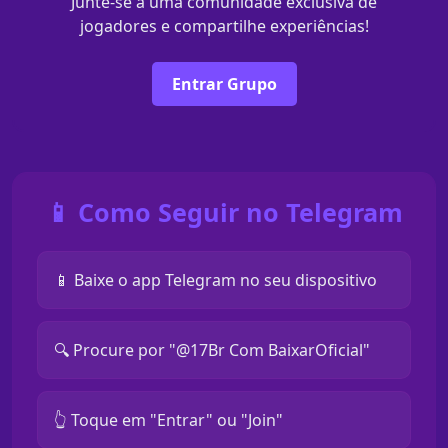
Junte-se a uma comunidade exclusiva de
jogadores e compartilhe experiências!
Entrar Grupo
📱 Como Seguir no Telegram
📱 Baixe o app Telegram no seu dispositivo
🔍 Procure por "@17Br Com BaixarOficial"
👆 Toque em "Entrar" ou "Join"