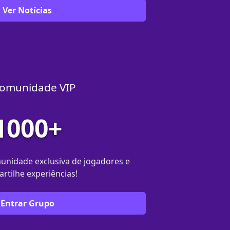
Ver Notícias
Comunidade VIP
1000+
unidade exclusiva de jogadores e
rtilhe experiências!
Entrar Grupo