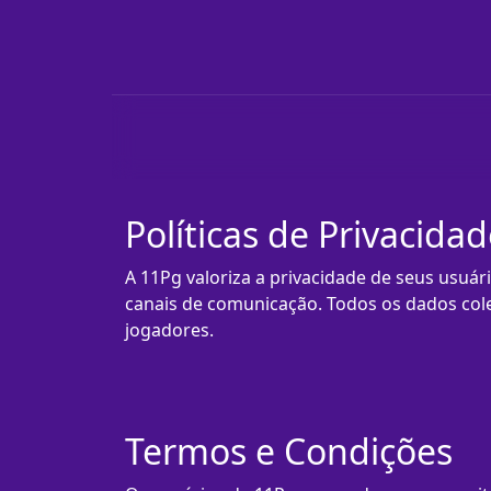
Políticas de Privacida
A 11Pg valoriza a privacidade de seus usuá
canais de comunicação. Todos os dados cole
jogadores.
Termos e Condições