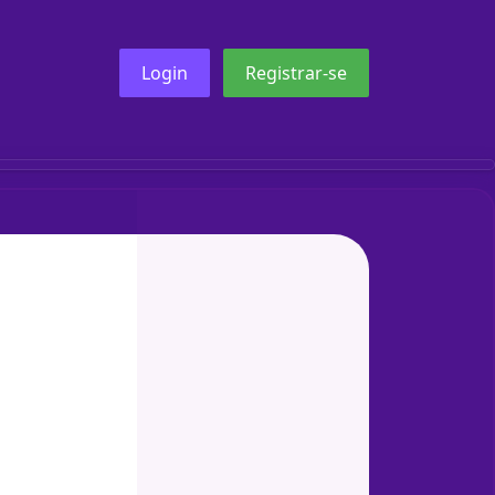
Login
Registrar-se