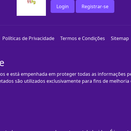
Login
Registrar-se
Políticas de Privacidade
Termos e Condições
Sitemap
de
rios e está empenhada em proteger todas as informações p
tados são utilizados exclusivamente para fins de melhoria