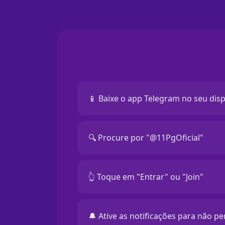
📱 Baixe o app Telegram no seu disp
🔍 Procure por "@11PgOficial"
👆 Toque em "Entrar" ou "Join"
🔔 Ative as notificações para não p