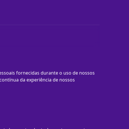
essoais fornecidas durante o uso de nossos
 contínua da experiência de nossos